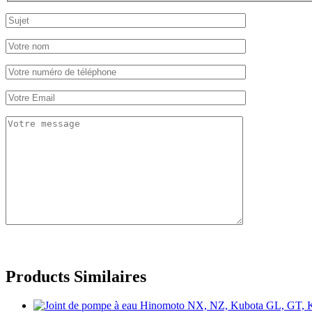
Products Similaires