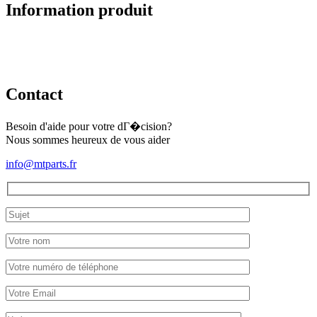
Information produit
Contact
Besoin d'aide pour votre dГ�cision?
Nous sommes heureux de vous aider
info@mtparts.fr