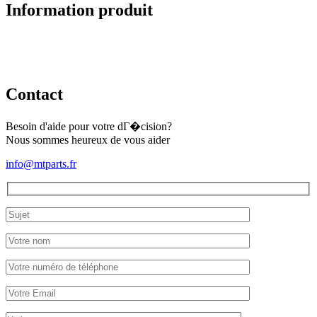
Information produit
Contact
Besoin d'aide pour votre dГ�cision?
Nous sommes heureux de vous aider
info@mtparts.fr