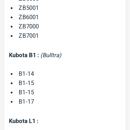
ZB5001
ZB6001
ZB7000
ZB7001
Kubota B1 :
(Bulltra)
B1-14
B1-15
B1-15
B1-17
Kubota L1 :