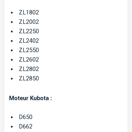
ZL1802
ZL2002
ZL2250
ZL2402
ZL2550
ZL2602
ZL2802
ZL2850
Moteur Kubota :
D650
D662