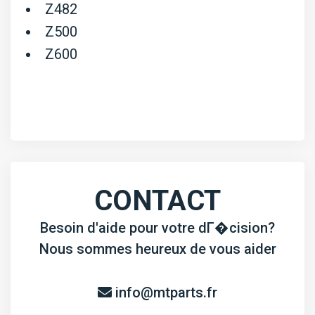
Z482
Z500
Z600
CONTACT
Besoin d'aide pour votre dГ�cision?
Nous sommes heureux de vous aider
info@mtparts.fr