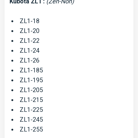
Kubota ZL1 :
(Zen-Noh)
ZL1-18
ZL1-20
ZL1-22
ZL1-24
ZL1-26
ZL1-185
ZL1-195
ZL1-205
ZL1-215
ZL1-225
ZL1-245
ZL1-255