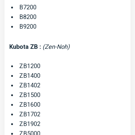
B7200
B8200
B9200
Kubota ZB :
(Zen-Noh)
ZB1200
ZB1400
ZB1402
ZB1500
ZB1600
ZB1702
ZB1902
ZB5000