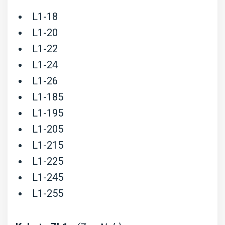
L1-18
L1-20
L1-22
L1-24
L1-26
L1-185
L1-195
L1-205
L1-215
L1-225
L1-245
L1-255