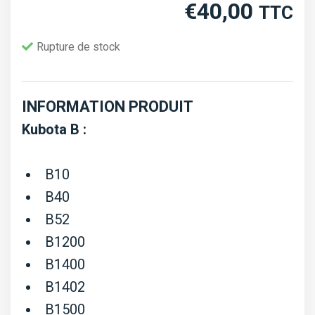
€
40,00
TTC
Rupture de stock
INFORMATION PRODUIT
Kubota B :
B10
B40
B52
B1200
B1400
B1402
B1500