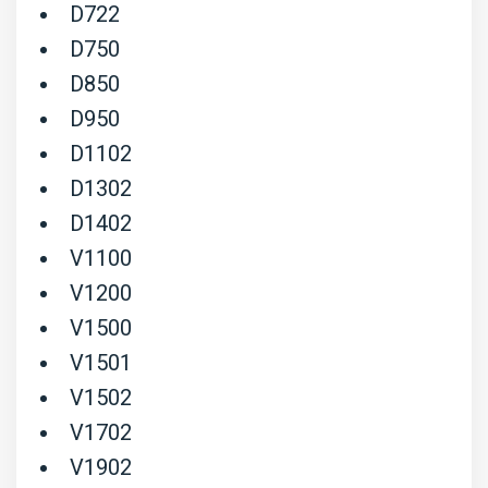
D722
D750
D850
D950
D1102
D1302
D1402
V1100
V1200
V1500
V1501
V1502
V1702
V1902