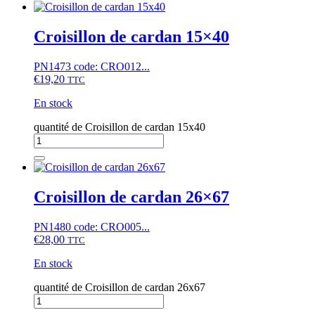
Croisillon de cardan 15×40
PN1473 code: CRO012...
€
19,20
TTC
En stock
quantité de Croisillon de cardan 15x40
Croisillon de cardan 26×67
PN1480 code: CRO005...
€
28,00
TTC
En stock
quantité de Croisillon de cardan 26x67