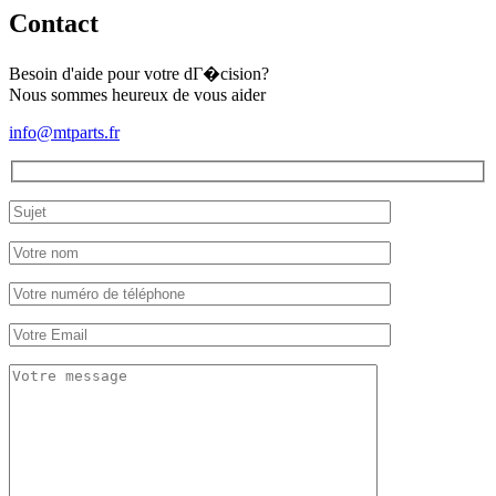
Contact
Besoin d'aide pour votre dГ�cision?
Nous sommes heureux de vous aider
info@mtparts.fr