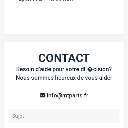
CONTACT
Besoin d'aide pour votre dГ�cision?
Nous sommes heureux de vous aider
info@mtparts.fr