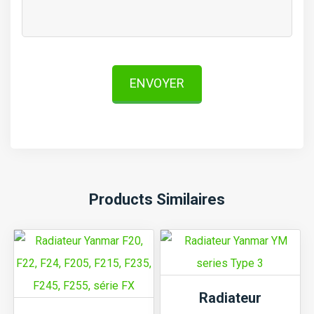
ENVOYER
Products Similaires
Radiateur