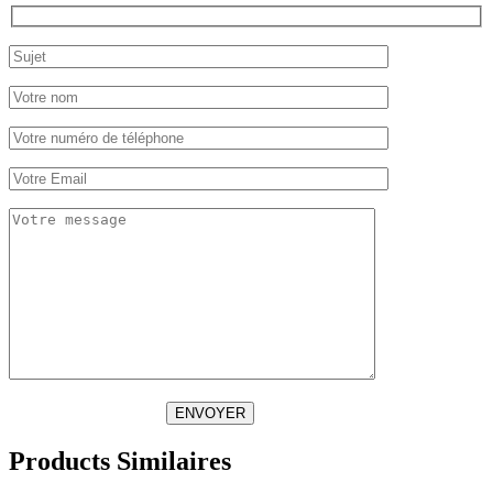
ENVOYER
Products Similaires