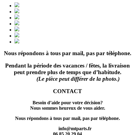
Nous répondons à tous par mail, pas par téléphone.
Pendant la période des vacances / fêtes, la livraison
peut prendre plus de temps que d’habitude.
(Le pièce peut différer de la photo.)
CONTACT
Besoin d’aide pour votre décision?
Nous sommes heureux de vous aider.
Nous répondons à tous par mail, pas par téléphone.
info@mtparts.fr
06 85 20 29 04