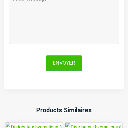
ENVOYER
Products Similaires