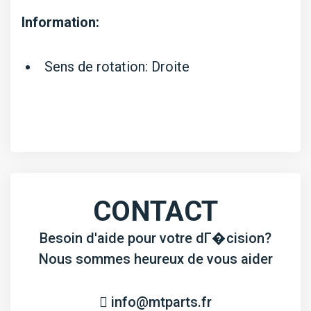
Information:
Sens de rotation: Droite
CONTACT
Besoin d'aide pour votre dГ�cision?
Nous sommes heureux de vous aider
info@mtparts.fr