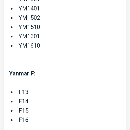
YM1401
YM1502
YM1510
YM1601
YM1610
Yanmar F:
F13
F14
F15
F16