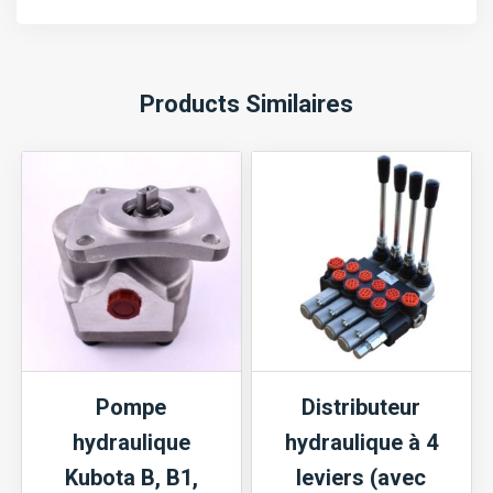
Products Similaires
Pompe
Distributeur
hydraulique
hydraulique à 4
Kubota B, B1,
leviers (avec