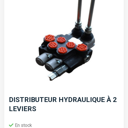
DISTRIBUTEUR HYDRAULIQUE À 2
LEVIERS
En stock