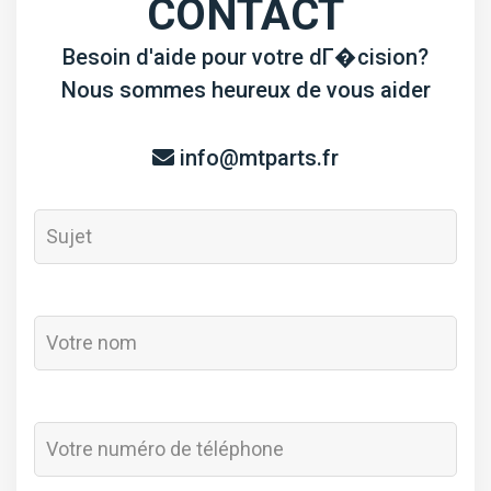
CONTACT
Besoin d'aide pour votre dГ�cision?
Nous sommes heureux de vous aider
info@mtparts.fr