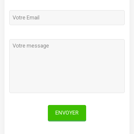
ENVOYER