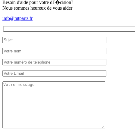
Besoin d'aide pour votre dГ�cision?
Nous sommes heureux de vous aider
info@mtparts.fr