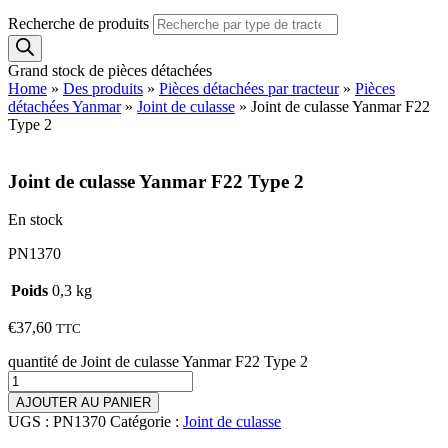
Recherche de produits
Grand stock de pièces détachées
Home
»
Des produits
»
Pièces détachées par tracteur
»
Pièces
détachées Yanmar
»
Joint de culasse
»
Joint de culasse Yanmar F22
Type 2
Joint de culasse Yanmar F22 Type 2
En stock
PN1370
Poids
0,3 kg
€
37,60
TTC
quantité de Joint de culasse Yanmar F22 Type 2
AJOUTER AU PANIER
UGS :
PN1370
Catégorie :
Joint de culasse