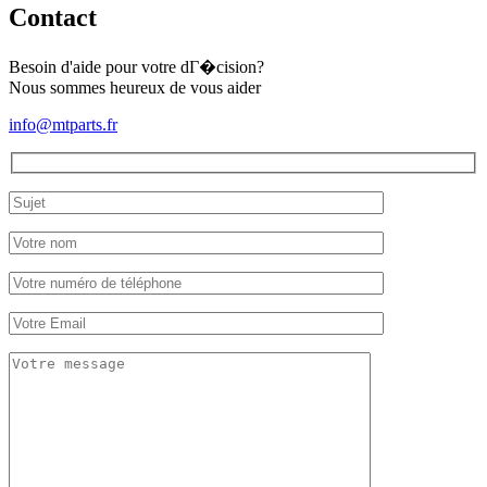
Contact
Besoin d'aide pour votre dГ�cision?
Nous sommes heureux de vous aider
info@mtparts.fr