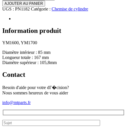
AJOUTER AU PANIER
UGS :
PN1182
Catégorie :
Chemise de cylindre
Information produit
YM1600, YM1700
Diamètre intérieur : 85 mm
Longueur totale : 167 mm
Diamètre supérieur : 105,8mm
Contact
Besoin d'aide pour votre dГ�cision?
Nous sommes heureux de vous aider
info@mtparts.fr