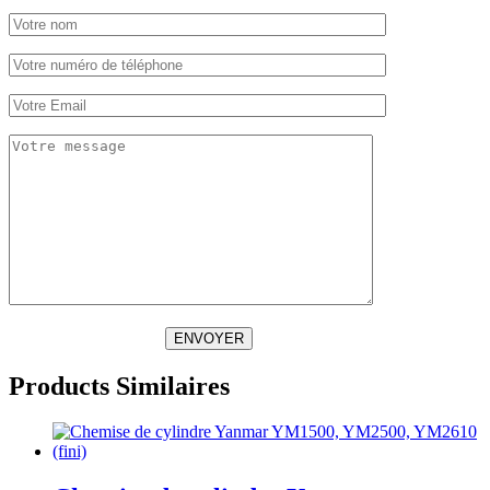
ENVOYER
Products Similaires