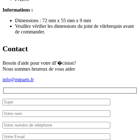
Informations :
Dimensions : 72 mm x 55 mm x 9 mm
Veuillez vérifier les dimensions du joint de vilebrequin avant
de commander.
Contact
Besoin d'aide pour votre dГ�cision?
Nous sommes heureux de vous aider
info@mtparts.fr