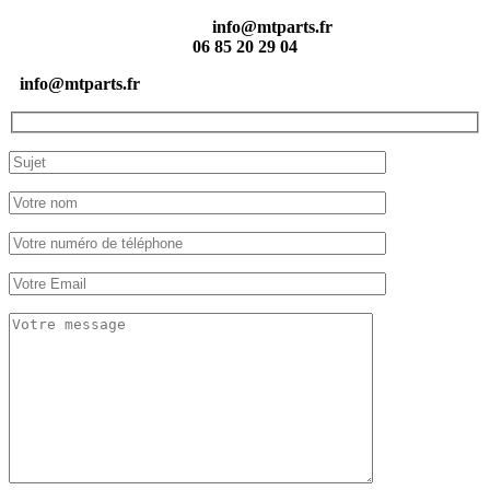
info@mtparts.fr
06 85 20 29 04
info@mtparts.fr