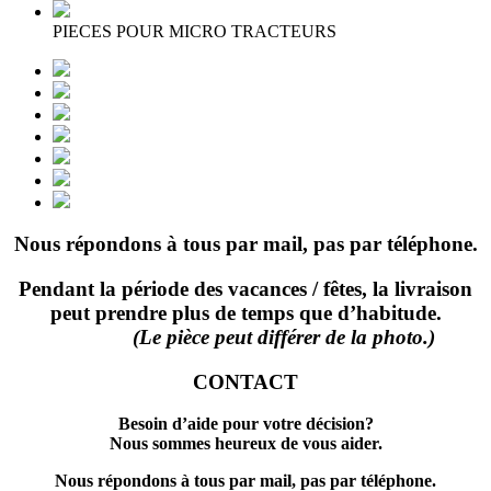
PIECES POUR MICRO TRACTEURS
Nous répondons à tous par mail, pas par téléphone.
Pendant la période des vacances / fêtes, la livraison
peut prendre plus de temps que d’habitude.
(Le pièce peut différer de la photo.)
CONTACT
Besoin d’aide pour votre décision?
Nous sommes heureux de vous aider.
Nous répondons à tous par mail, pas par téléphone.