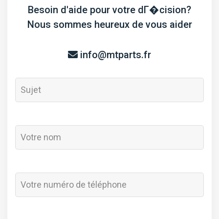
Besoin d'aide pour votre dГ�cision?
Nous sommes heureux de vous aider
info@mtparts.fr