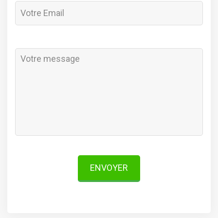
ENVOYER