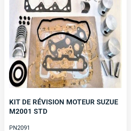
KIT DE RÉVISION MOTEUR SUZUE
M2001 STD
PN2091