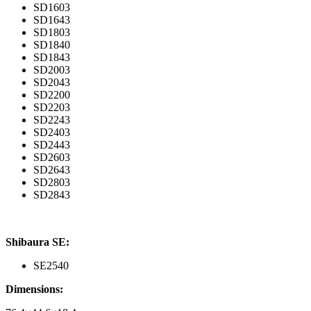
SD1603
SD1643
SD1803
SD1840
SD1843
SD2003
SD2043
SD2200
SD2203
SD2243
SD2403
SD2443
SD2603
SD2643
SD2803
SD2843
Shibaura SE:
SE2540
Dimensions: