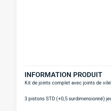
INFORMATION PRODUIT
Kit de joints complet avec joints de vi
3 pistons STD (+0,5 surdimensionné) je