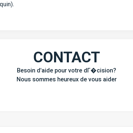
quin).
CONTACT
Besoin d'aide pour votre dГ�cision?
Nous sommes heureux de vous aider