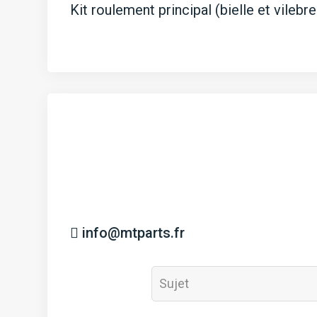
Kit roulement principal (bielle et vilebre
info@mtparts.fr