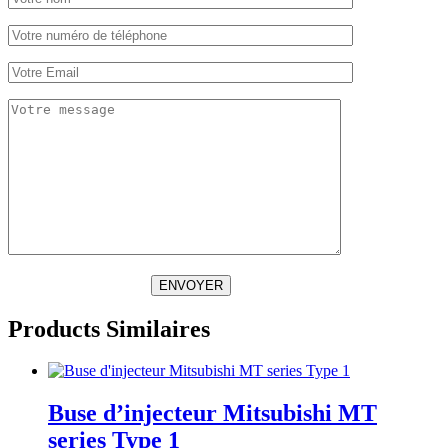
ENVOYER
Products Similaires
Buse d’injecteur Mitsubishi MT
series Type 1