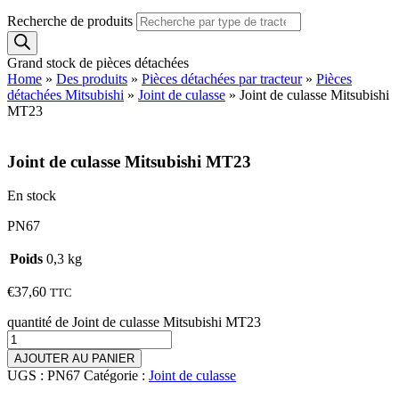
Recherche de produits
Grand stock de pièces détachées
Home
»
Des produits
»
Pièces détachées par tracteur
»
Pièces
détachées Mitsubishi
»
Joint de culasse
»
Joint de culasse Mitsubishi
MT23
Joint de culasse Mitsubishi MT23
En stock
PN67
Poids
0,3 kg
€
37,60
TTC
quantité de Joint de culasse Mitsubishi MT23
AJOUTER AU PANIER
UGS :
PN67
Catégorie :
Joint de culasse