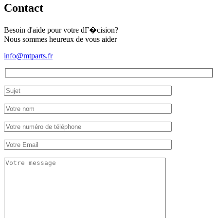
Contact
Besoin d'aide pour votre dГ�cision?
Nous sommes heureux de vous aider
info@mtparts.fr