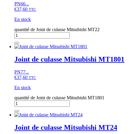
PN66...
€
37,60
TTC
En stock
quantité de Joint de culasse Mitsubishi MT22
Joint de culasse Mitsubishi MT1801
PN77...
€
37,60
TTC
En stock
quantité de Joint de culasse Mitsubishi MT1801
Joint de culasse Mitsubishi MT24