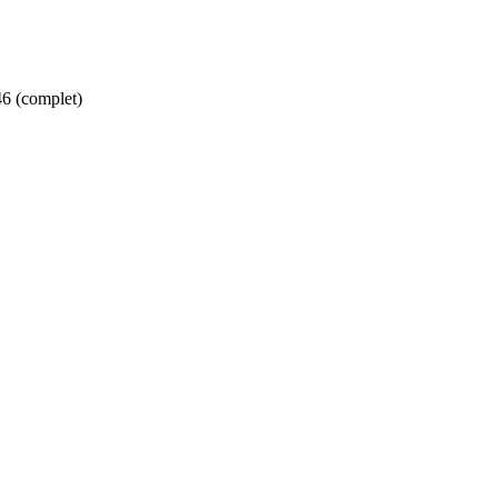
46 (complet)