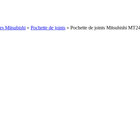
es Mitsubishi
»
Pochette de joints
»
Pochette de joints Mitsubishi MT2