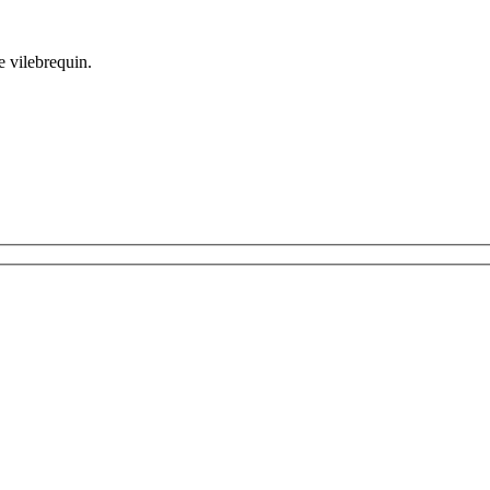
e vilebrequin.