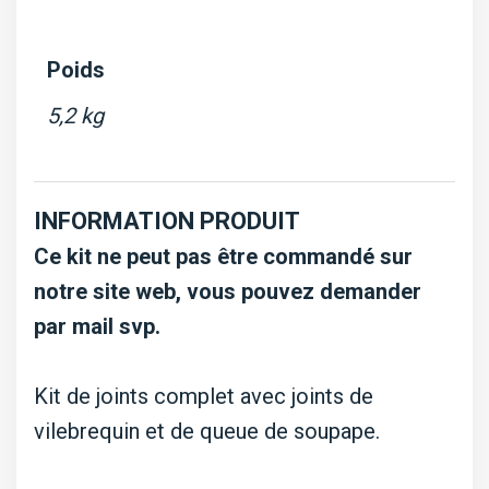
Poids
5,2 kg
INFORMATION PRODUIT
Ce kit ne peut pas être commandé sur
notre site web, vous pouvez demander
par mail svp.
Kit de joints complet avec joints de
vilebrequin et de queue de soupape.