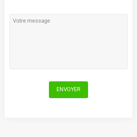
ENVOYER