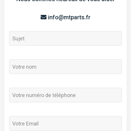
info@mtparts.fr