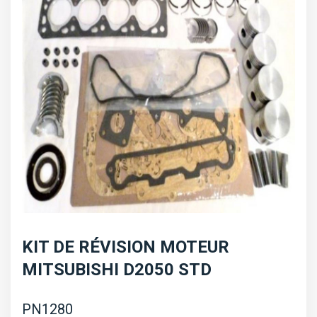
KIT DE RÉVISION MOTEUR
MITSUBISHI D2050 STD
PN1280