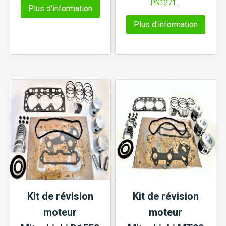
PN1271...
Plus d'information
Plus d'information
Kit de révision
Kit de révision
moteur
moteur