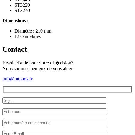
ST3220
ST3240
Dimensions :
Diamètre : 210 mm
12 cannelures
Contact
Besoin d'aide pour votre dГ�cision?
Nous sommes heureux de vous aider
info@mtparts.fr