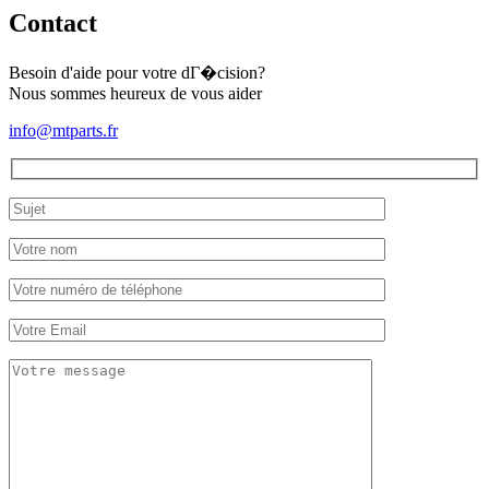
Contact
Besoin d'aide pour votre dГ�cision?
Nous sommes heureux de vous aider
info@mtparts.fr