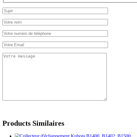
Products Similaires