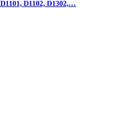
 D1101, D1102, D1302,…