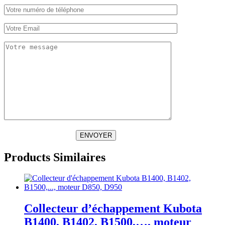
ENVOYER
Products Similaires
Collecteur d’échappement Kubota
B1400, B1402, B1500,…, moteur