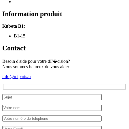
Information produit
Kubota B1:
B1-15
Contact
Besoin d'aide pour votre dГ�cision?
Nous sommes heureux de vous aider
info@mtparts.fr