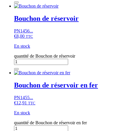
Bouchon de réservoir
PN1456...
€
8,00
TTC
En stock
quantité de Bouchon de réservoir
Bouchon de réservoir en fer
PN1455...
€
12,91
TTC
En stock
quantité de Bouchon de réservoir en fer