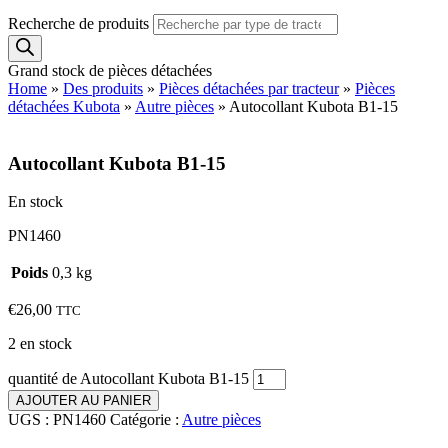
Recherche de produits
Grand stock de pièces détachées
Home
»
Des produits
»
Pièces détachées par tracteur
»
Pièces
détachées Kubota
»
Autre pièces
»
Autocollant Kubota B1-15
Autocollant Kubota B1-15
En stock
PN1460
Poids
0,3 kg
€
26,00
TTC
2 en stock
quantité de Autocollant Kubota B1-15
AJOUTER AU PANIER
UGS :
PN1460
Catégorie :
Autre pièces