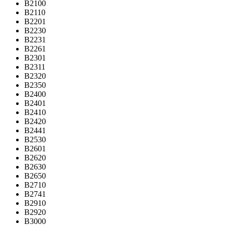
B2100
B2110
B2201
B2230
B2231
B2261
B2301
B2311
B2320
B2350
B2400
B2401
B2410
B2420
B2441
B2530
B2601
B2620
B2630
B2650
B2710
B2741
B2910
B2920
B3000