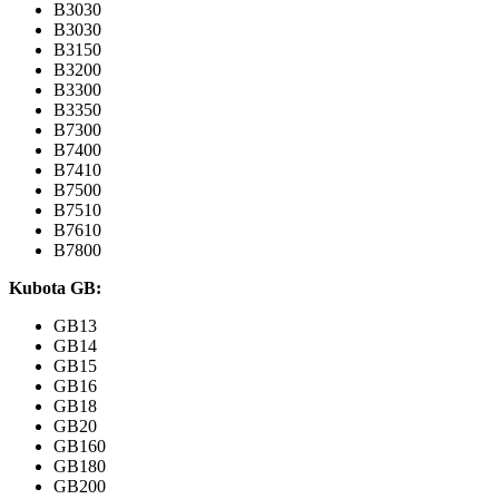
B3030
B3030
B3150
B3200
B3300
B3350
B7300
B7400
B7410
B7500
B7510
B7610
B7800
Kubota GB:
GB13
GB14
GB15
GB16
GB18
GB20
GB160
GB180
GB200