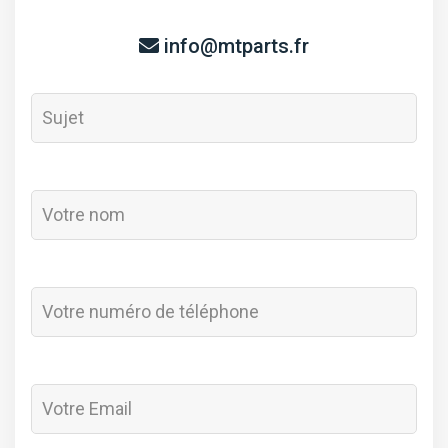
info@mtparts.fr