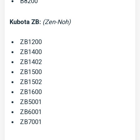
B8200
Kubota ZB:
(Zen-Noh)
ZB1200
ZB1400
ZB1402
ZB1500
ZB1502
ZB1600
ZB5001
ZB6001
ZB7001