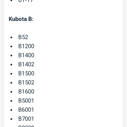
Kubota B:
B52
B1200
B1400
B1402
B1500
B1502
B1600
B5001
B6001
B7001