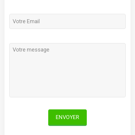
ENVOYER