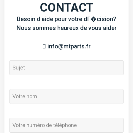
CONTACT
Besoin d'aide pour votre dГ�cision?
Nous sommes heureux de vous aider
info@mtparts.fr