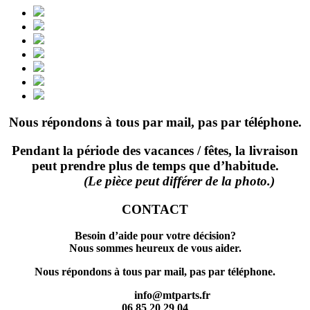
Nous répondons à tous par mail, pas par téléphone.
Pendant la période des vacances / fêtes, la livraison
peut prendre plus de temps que d’habitude.
(Le pièce peut différer de la photo.)
CONTACT
Besoin d’aide pour votre décision?
Nous sommes heureux de vous aider.
Nous répondons à tous par mail, pas par téléphone.
info@mtparts.fr
06 85 20 29 04