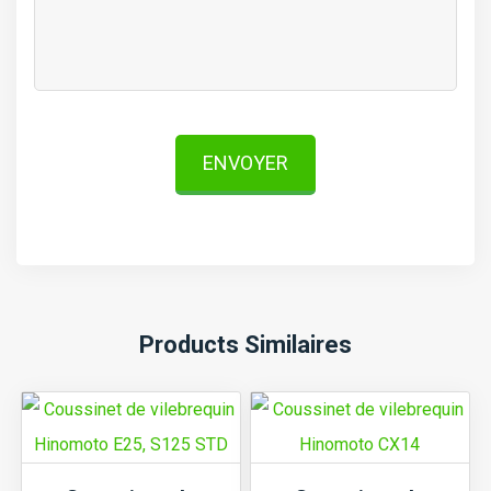
ENVOYER
Products Similaires