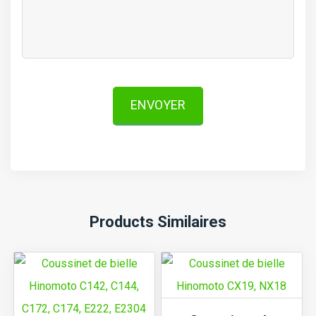
ENVOYER
Products Similaires