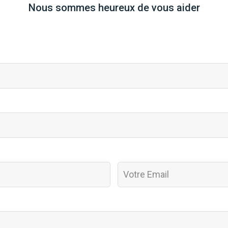
Nous sommes heureux de vous aider