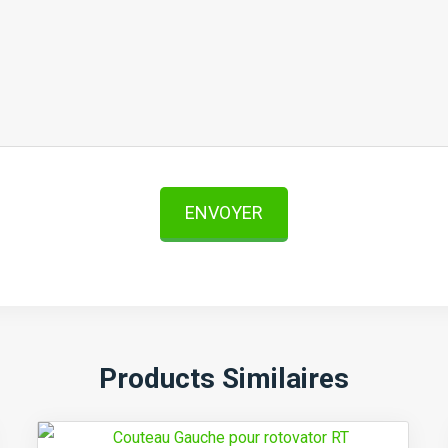
ENVOYER
Products Similaires