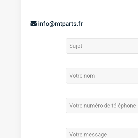
info@mtparts.fr