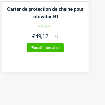
Carter de protection de chaine pour
rotovator RT
PN3231...
€
49,12
TTC
Plus d'information