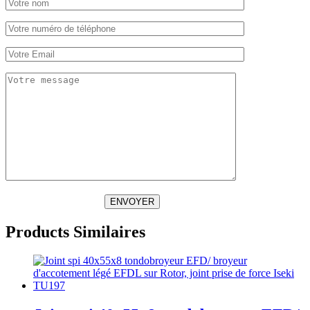
ENVOYER
Products Similaires