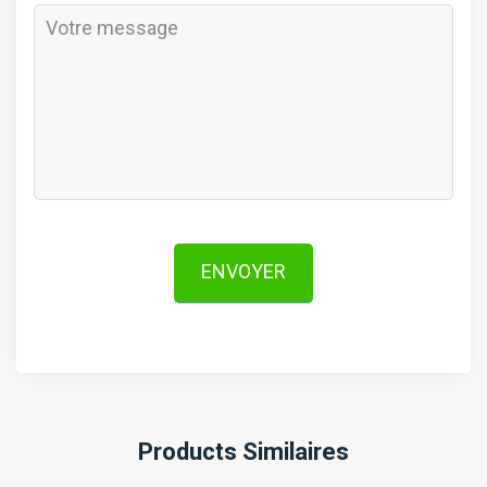
ENVOYER
Products Similaires