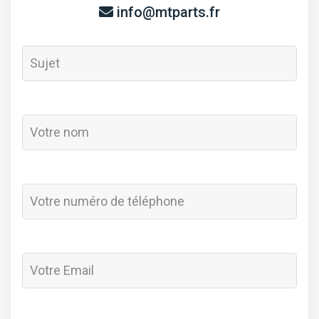
info@mtparts.fr