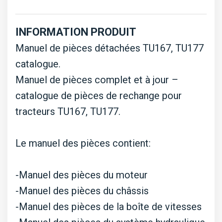
TU177
INFORMATION PRODUIT
Manuel de pièces détachées TU167, TU177
catalogue.
Manuel de pièces complet et à jour –
catalogue de pièces de rechange pour
tracteurs TU167, TU177.
Le manuel des pièces contient:
-Manuel des pièces du moteur
-Manuel des pièces du châssis
-Manuel des pièces de la boîte de vitesses