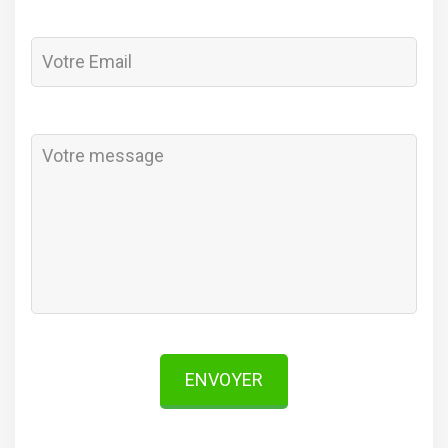
ENVOYER