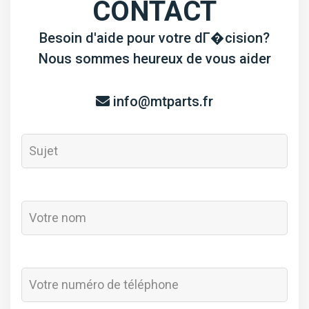
CONTACT
Besoin d'aide pour votre dГ�cision?
Nous sommes heureux de vous aider
info@mtparts.fr